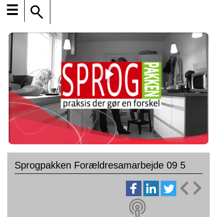
☰
Sprogpakken Forældresamarbejde 09 5