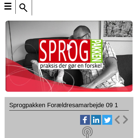
☰
Sprogpakken Forældresamarbejde 09 1