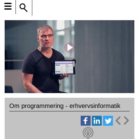
☰
Om programmering - erhvervsinformatik