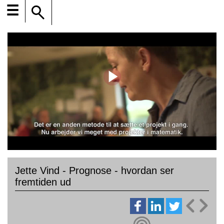
☰
Jette Vind - Prognose - hvordan ser
fremtiden ud