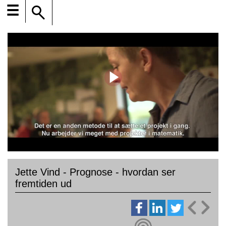
☰
Jette Vind - Prognose - hvordan ser
fremtiden ud