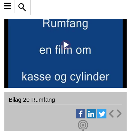
☰
Bilag 20 Rumfang