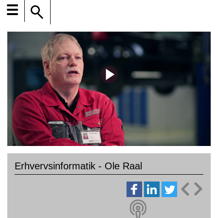
☰
Erhvervsinformatik - Ole Raal