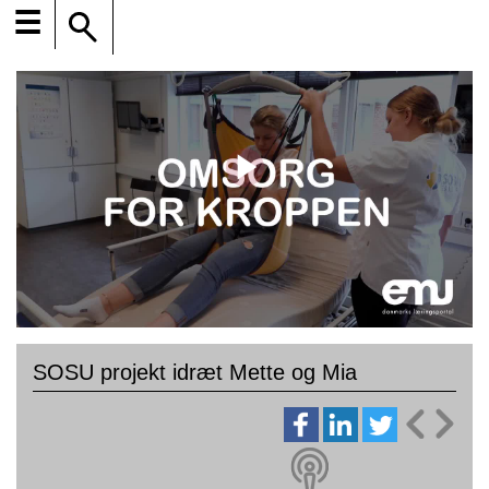
☰
SOSU projekt idræt Mette og Mia