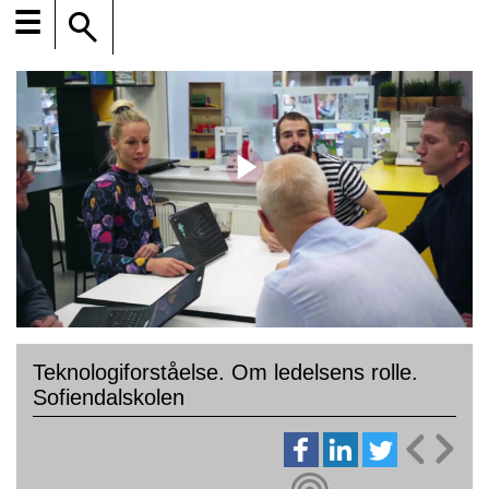
☰
Teknologiforståelse. Om ledelsens rolle.
Sofiendalskolen