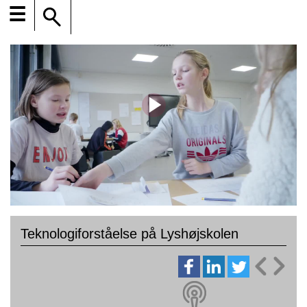
☰
Teknologiforståelse på Lyshøjskolen