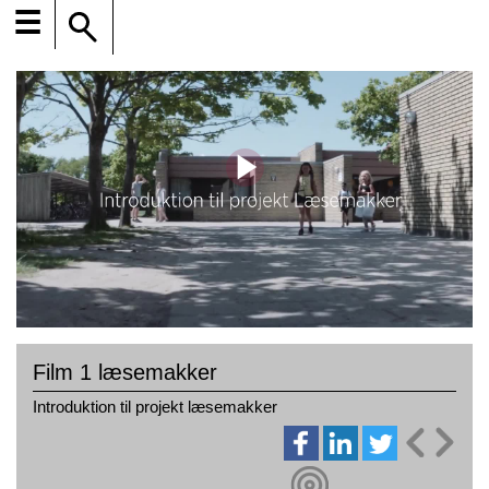
☰
Film 1 læsemakker
Introduktion til projekt læsemakker