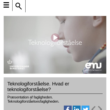
☰
Teknologiforståelse. Hvad er
teknologiforståelse?
Præsentation af fagligheden.
Teknologiforståelsesfagligheden.