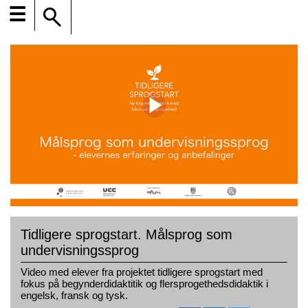
☰
Tidligere sprogstart. Målsprog som
undervisningssprog
Video med elever fra projektet tidligere sprogstart med
fokus på begynderdidaktitik og flersprogethedsdidaktik i
engelsk, fransk og tysk.