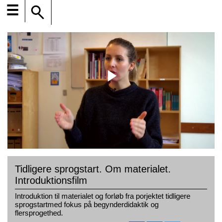
☰
Tidligere sprogstart. Om materialet.
Introduktionsfilm
Introduktion til materialet og forløb fra porjektet tidligere
sprogstartmed fokus på begynderdidaktik og
flersprogethed.