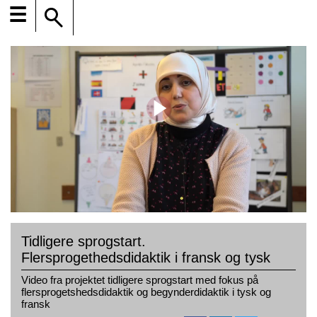
☰
Tidligere sprogstart.
Flersprogethedsdidaktik i fransk og tysk
Video fra projektet tidligere sprogstart med fokus på
flersprogetshedsdidaktik og begynderdidaktik i tysk og
fransk