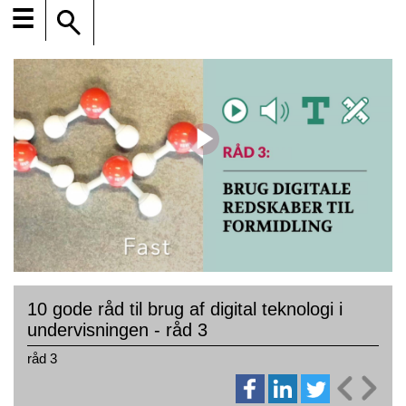
☰
10 gode råd til brug af digital teknologi i
undervisningen - råd 3
råd 3