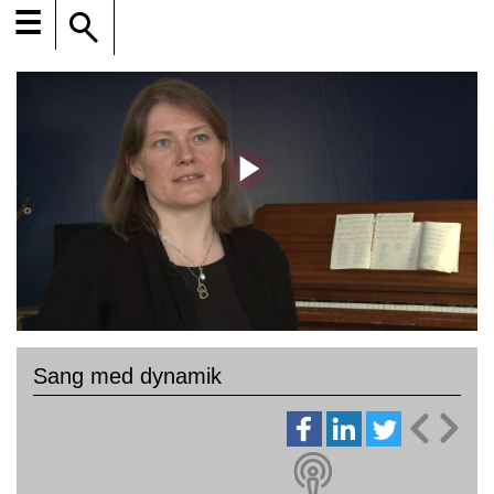
☰
Sang med dynamik