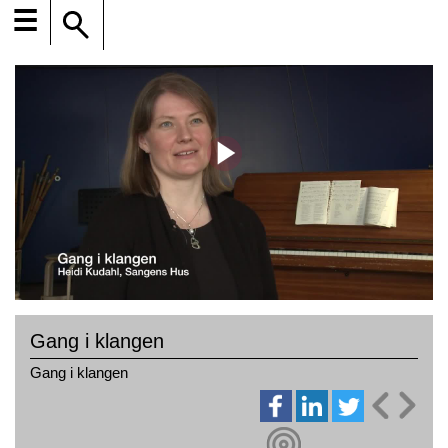
☰
Gang i klangen
Gang i klangen