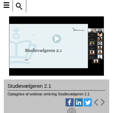
☰
Studievælgeren 2.1
Optagelse af webinar omkring Studievælgeren 2.1