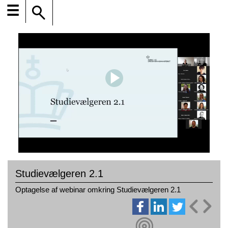
☰
Studievælgeren 2.1
Optagelse af webinar omkring Studievælgeren 2.1