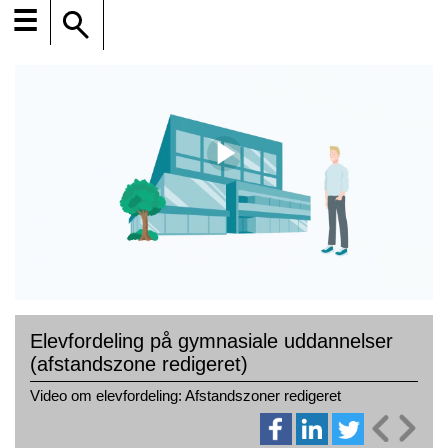
☰
Elevfordeling på gymnasiale uddannelser
(afstandszone redigeret)
Video om elevfordeling: Afstandszoner redigeret