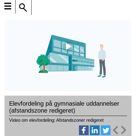
☰
Elevfordeling på gymnasiale uddannelser
(afstandszone redigeret)
Video om elevfordeling: Afstandszoner redigeret