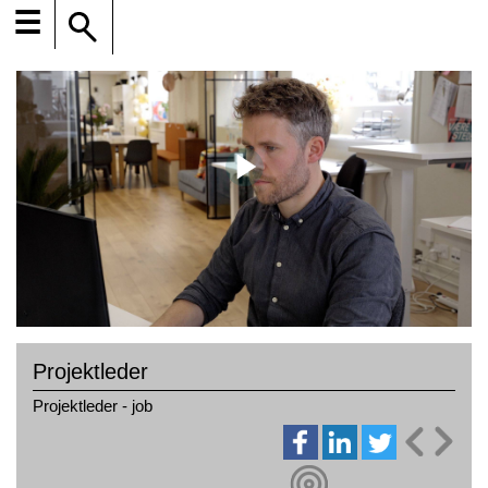
☰
Projektleder
Projektleder - job