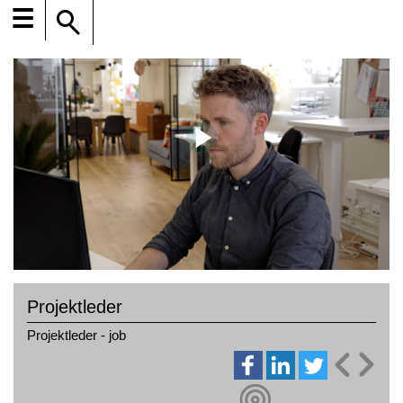
☰
Projektleder
Projektleder - job