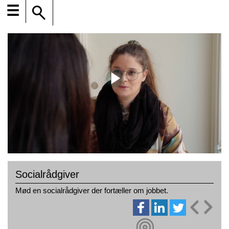
☰
Socialrådgiver
Mød en socialrådgiver der fortæller om jobbet.