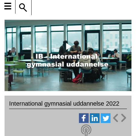
☰
International gymnasial uddannelse 2022