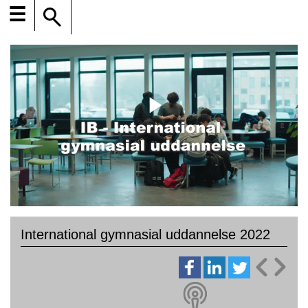
☰
International gymnasial uddannelse 2022