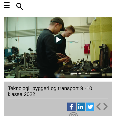
☰
Teknologi, byggeri og transport 9.-10.
klasse 2022