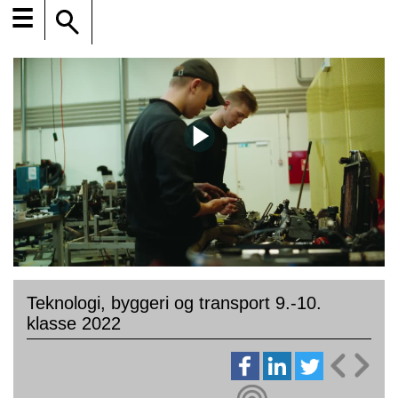
☰
Teknologi, byggeri og transport 9.-10.
klasse 2022