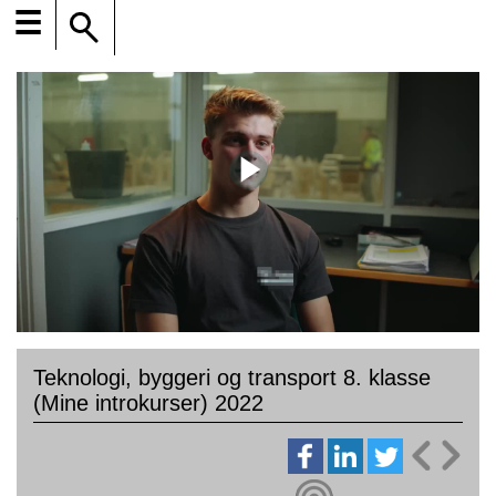
☰
Teknologi, byggeri og transport 8. klasse
(Mine introkurser) 2022