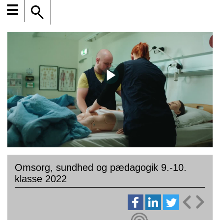
☰
Omsorg, sundhed og pædagogik 9.-10.
klasse 2022