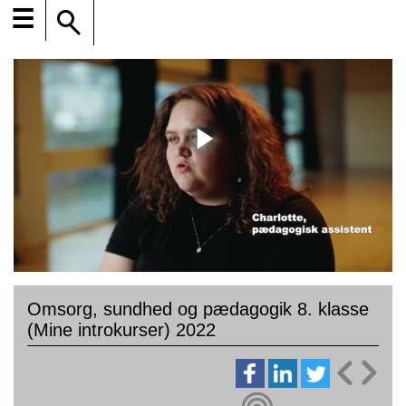
☰
Omsorg, sundhed og pædagogik 8. klasse
(Mine introkurser) 2022