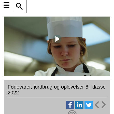
☰
Fødevarer, jordbrug og oplevelser 8. klasse
2022