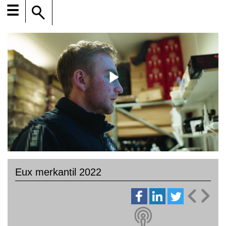
☰
Eux merkantil 2022