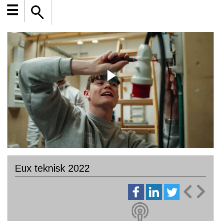
☰
Eux teknisk 2022