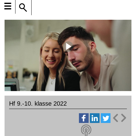
☰
Hf 9.-10. klasse 2022