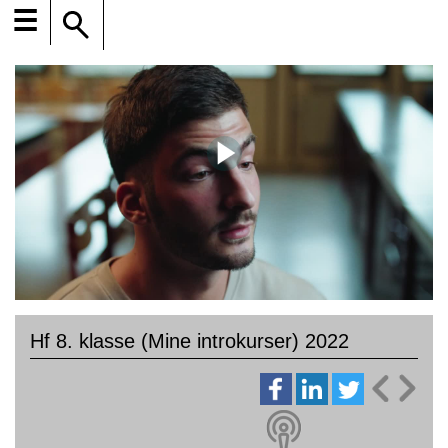
☰
Hf 8. klasse (Mine introkurser) 2022