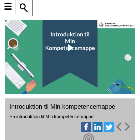
☰
Introduktion til Min kompetencemappe
En introduktion til Min kompetencemappe