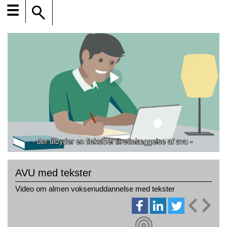
☰
AVU med tekster
Video om almen voksenuddannelse med tekster