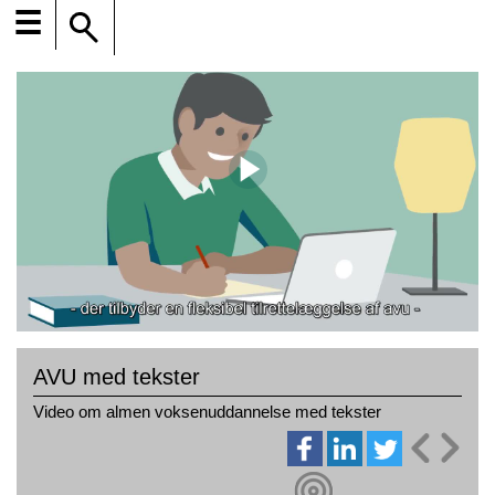
☰
AVU med tekster
Video om almen voksenuddannelse med tekster