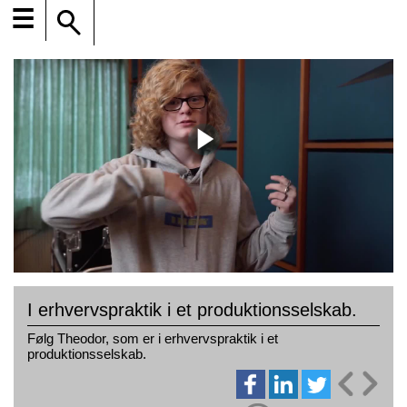
☰
I erhvervspraktik i et produktionsselskab.
Følg Theodor, som er i erhvervspraktik i et
produktionsselskab.