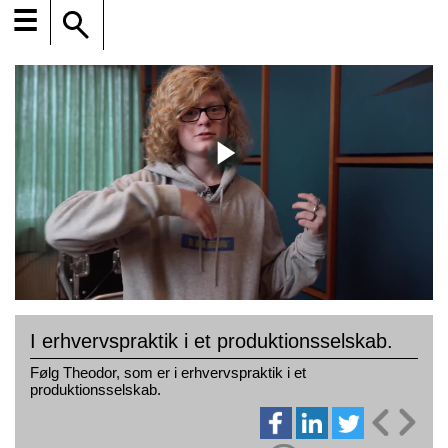
☰
I erhvervspraktik i et produktionsselskab.
Følg Theodor, som er i erhvervspraktik i et
produktionsselskab.