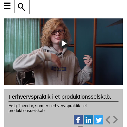
☰
I erhvervspraktik i et produktionsselskab.
Følg Theodor, som er i erhvervspraktik i et
produktionsselskab.