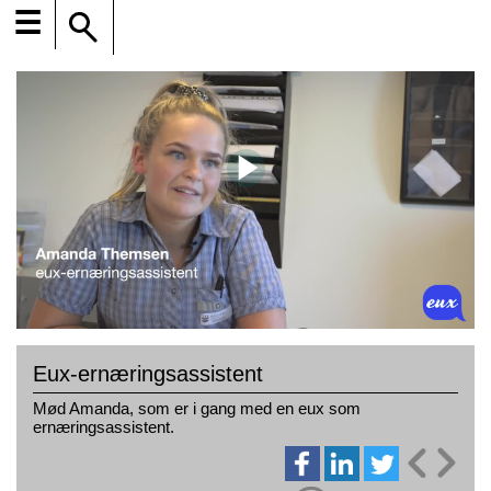
☰
Eux-ernæringsassistent
Mød Amanda, som er i gang med en eux som
ernæringsassistent.