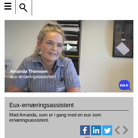
☰
Eux-ernæringsassistent
Mød Amanda, som er i gang med en eux som
ernæringsassistent.