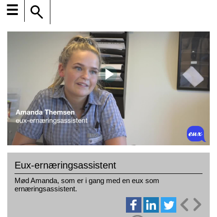
☰
Eux-ernæringsassistent
Mød Amanda, som er i gang med en eux som
ernæringsassistent.