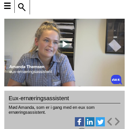
☰
Eux-ernæringsassistent
Mød Amanda, som er i gang med en eux som
ernæringsassistent.