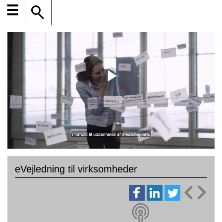
☰
eVejledning til virksomheder