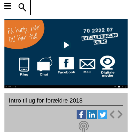
☰
Intro til ug for forældre 2018