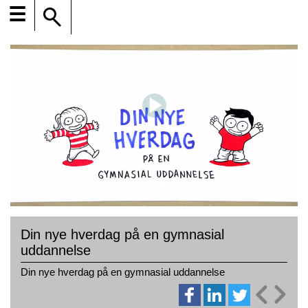
☰
Din nye hverdag på en gymnasial
uddannelse
Din nye hverdag på en gymnasial uddannelse